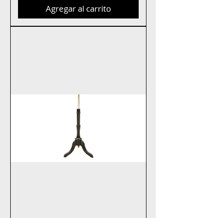
Agregar al carrito