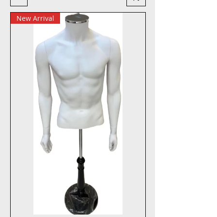
New Arrival