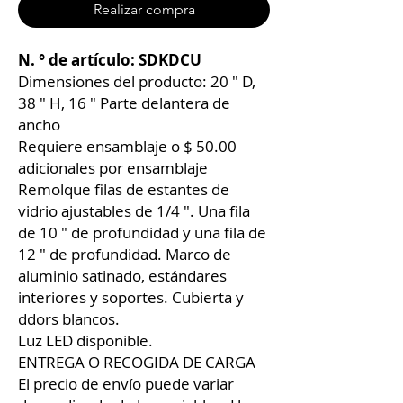
Realizar compra
N. ° de artículo: SDKDCU
Dimensiones del producto: 20 ″ D,
38 ″ H, 16 ″ Parte delantera de
ancho
Requiere ensamblaje o $ 50.00
adicionales por ensamblaje
Remolque filas de estantes de
vidrio ajustables de 1/4 ″. Una fila
de 10 ″ de profundidad y una fila de
12 ″ de profundidad. Marco de
aluminio satinado, estándares
interiores y soportes. Cubierta y
ddors blancos.
Luz LED disponible.
ENTREGA O RECOGIDA DE CARGA
El precio de envío puede variar